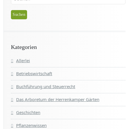
Kategorien
Allerlei
Betriebswirtschaft
Buchführung und Steuerrecht
Das Arboretum der Herrenkamper Gärten
Geschichten
Pflanzenwissen