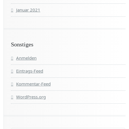
Januar 2021
Sonstiges
Anmelden
Eintrags-Feed
Kommentar-Feed
WordPress.org