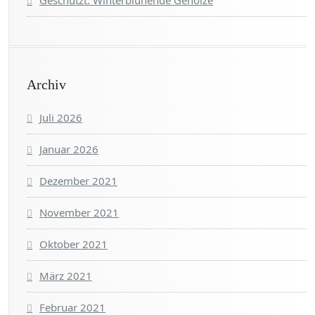
Geschützt: Winterblühende Gehölze
Archiv
Juli 2026
Januar 2026
Dezember 2021
November 2021
Oktober 2021
März 2021
Februar 2021