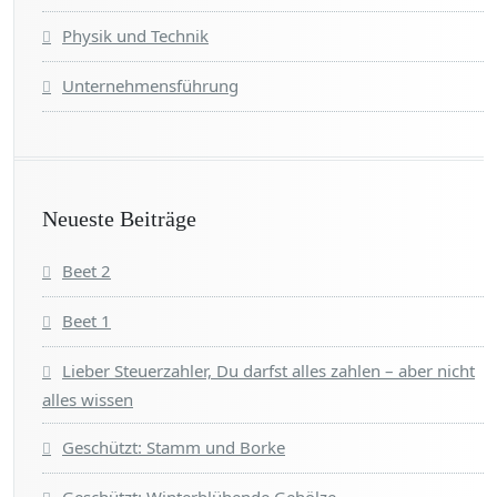
Physik und Technik
Unternehmensführung
Neueste Beiträge
Beet 2
Beet 1
Lieber Steuerzahler, Du darfst alles zahlen – aber nicht
alles wissen
Geschützt: Stamm und Borke