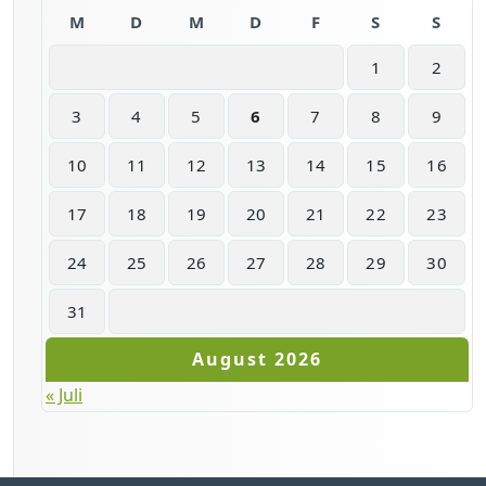
M
D
M
D
F
S
S
1
2
3
4
5
6
7
8
9
10
11
12
13
14
15
16
17
18
19
20
21
22
23
24
25
26
27
28
29
30
31
August 2026
« Juli