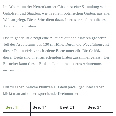
Im Arboretum der Herrenkamper Gärten ist eine Sammlung von
Gehölzen und Stauden, wie in einem botanischen Garten, aus aller
Welt angelegt. Diese Seite dient dazu, Interessierte durch dieses
Arboretum zu führen.
Das folgende Bild zeigt eine Aufsicht auf den hinteren größeren
Teil des Arboretums aus 130 m Höhe. Durch die Wegeführung ist
dieser Teil in viele verschiedene Beete unterteilt. Die Gehölze
dieser Beete sind in entsprechenden Listen zusammengefasst. Der
Besucher kann dieses Bild als Landkarte unseres Arboretums
nutzen.
Um zu sehen, welche Pflanzen auf dem jeweiligen Beet stehen,
klickt man auf die entsprechende Beetnummer:
Beet 1
Beet 11
Beet 21
Beet 31