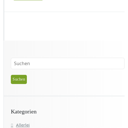
Kategorien
Allerlei