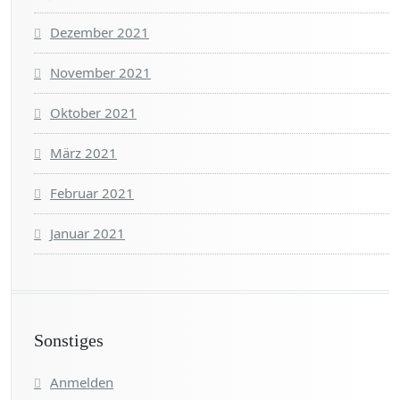
Dezember 2021
November 2021
Oktober 2021
März 2021
Februar 2021
Januar 2021
Sonstiges
Anmelden