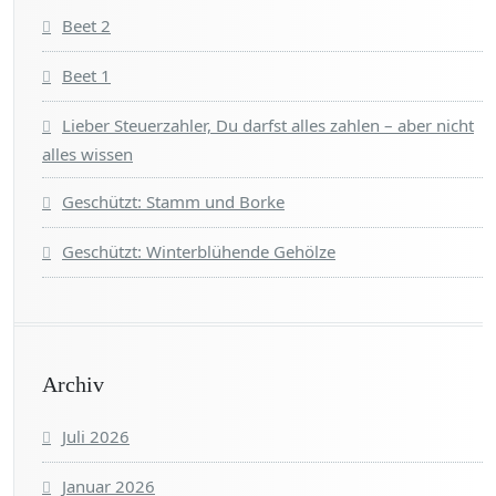
Beet 2
Beet 1
Lieber Steuerzahler, Du darfst alles zahlen – aber nicht
alles wissen
Geschützt: Stamm und Borke
Geschützt: Winterblühende Gehölze
Archiv
Juli 2026
Januar 2026