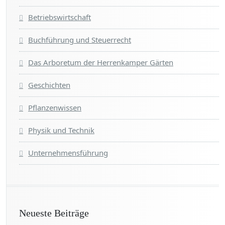
Betriebswirtschaft
Buchführung und Steuerrecht
Das Arboretum der Herrenkamper Gärten
Geschichten
Pflanzenwissen
Physik und Technik
Unternehmensführung
Neueste Beiträge