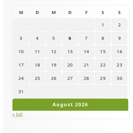
M
D
M
D
F
S
S
1
2
3
4
5
6
7
8
9
10
11
12
13
14
15
16
17
18
19
20
21
22
23
24
25
26
27
28
29
30
31
August 2026
« Juli