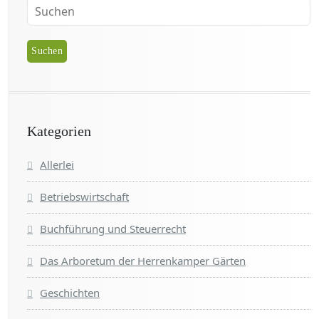
Kategorien
Allerlei
Betriebswirtschaft
Buchführung und Steuerrecht
Das Arboretum der Herrenkamper Gärten
Geschichten