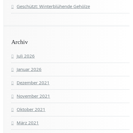
Geschützt: Winterblühende Gehölze
Archiv
Juli 2026
Januar 2026
Dezember 2021
November 2021
Oktober 2021
März 2021