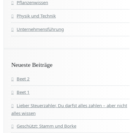
Pflanzenwissen
Physik und Technik
Unternehmensführung
Neueste Beiträge
Beet 2
Beet 1
Lieber Steuerzahler, Du darfst alles zahlen – aber nicht
alles wissen
Geschützt: Stamm und Borke