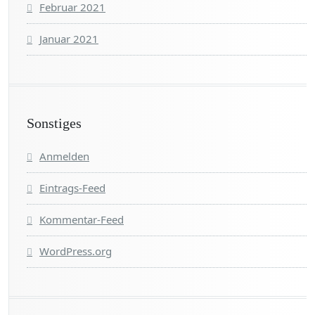
Februar 2021
Januar 2021
Sonstiges
Anmelden
Eintrags-Feed
Kommentar-Feed
WordPress.org