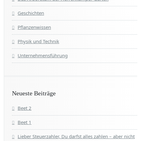
Geschichten
Pflanzenwissen
Physik und Technik
Unternehmensführung
Neueste Beiträge
Beet 2
Beet 1
Lieber Steuerzahler, Du darfst alles zahlen – aber nicht