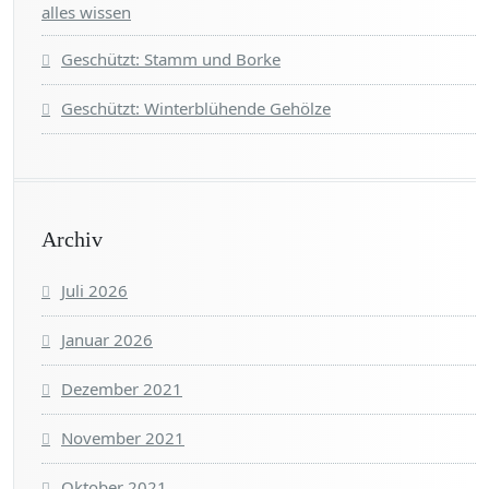
alles wissen
Geschützt: Stamm und Borke
Geschützt: Winterblühende Gehölze
Archiv
Juli 2026
Januar 2026
Dezember 2021
November 2021
Oktober 2021