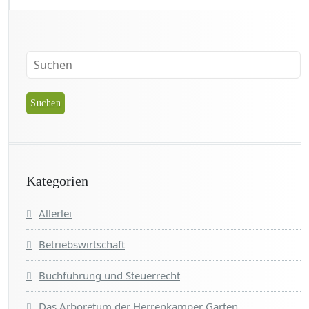
Kategorien
Allerlei
Betriebswirtschaft
Buchführung und Steuerrecht
Das Arboretum der Herrenkamper Gärten