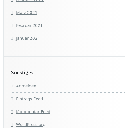
März 2021
Februar 2021
Januar 2021
Sonstiges
Anmelden
Eintrags-Feed
Kommentar-Feed
WordPress.org