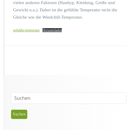
vielen anderen Faktoren (Hauttyp, Kleidung, Größe und
Gewicht u.a.). Daher ist die gefühlte Temperatur nicht die
Gleiche wie die Windchill-Temperatur.
gefuhlte-temperatur
Herunterladen