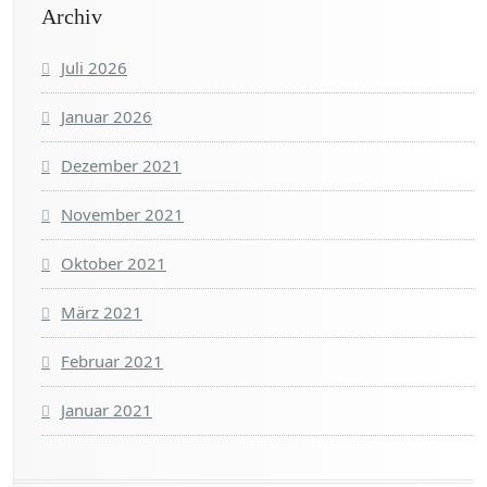
Archiv
Juli 2026
Januar 2026
Dezember 2021
November 2021
Oktober 2021
März 2021
Februar 2021
Januar 2021