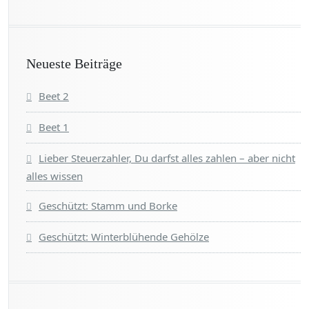
Neueste Beiträge
Beet 2
Beet 1
Lieber Steuerzahler, Du darfst alles zahlen – aber nicht
alles wissen
Geschützt: Stamm und Borke
Geschützt: Winterblühende Gehölze