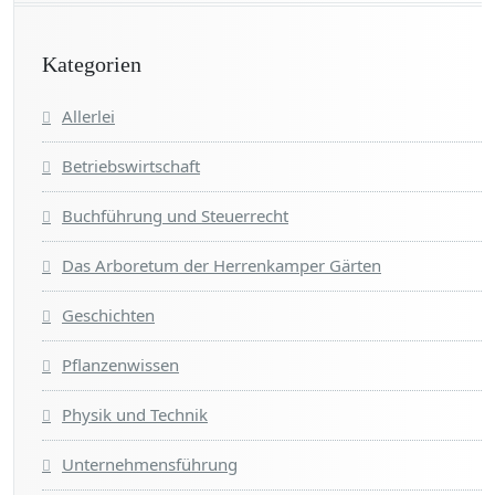
Kategorien
Allerlei
Betriebswirtschaft
Buchführung und Steuerrecht
Das Arboretum der Herrenkamper Gärten
Geschichten
Pflanzenwissen
Physik und Technik
Unternehmensführung