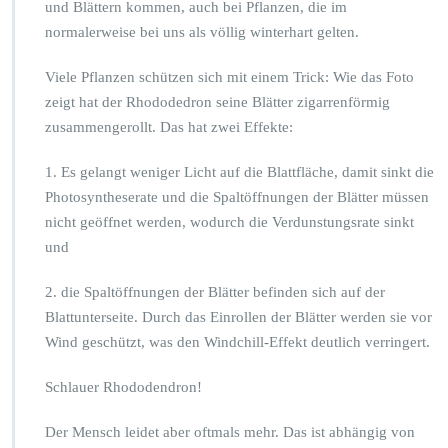
und Blättern kommen, auch bei Pflanzen, die im
normalerweise bei uns als völlig winterhart gelten.
Viele Pflanzen schützen sich mit einem Trick: Wie das Foto
zeigt hat der Rhododedron seine Blätter zigarrenförmig
zusammengerollt. Das hat zwei Effekte:
1. Es gelangt weniger Licht auf die Blattfläche, damit sinkt die
Photosyntheserate und die Spaltöffnungen der Blätter müssen
nicht geöffnet werden, wodurch die Verdunstungsrate sinkt
und
2. die Spaltöffnungen der Blätter befinden sich auf der
Blattunterseite. Durch das Einrollen der Blätter werden sie vor
Wind geschützt, was den Windchill-Effekt deutlich verringert.
Schlauer Rhododendron!
Der Mensch leidet aber oftmals mehr. Das ist abhängig von