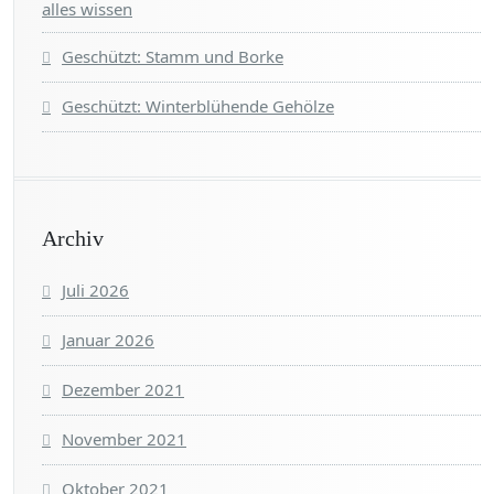
alles wissen
Geschützt: Stamm und Borke
Geschützt: Winterblühende Gehölze
Archiv
Juli 2026
Januar 2026
Dezember 2021
November 2021
Oktober 2021