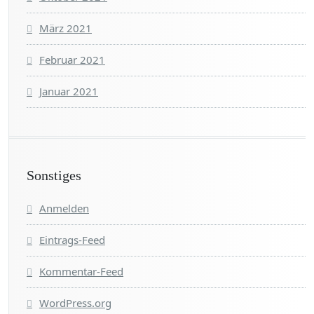
März 2021
Februar 2021
Januar 2021
Sonstiges
Anmelden
Eintrags-Feed
Kommentar-Feed
WordPress.org