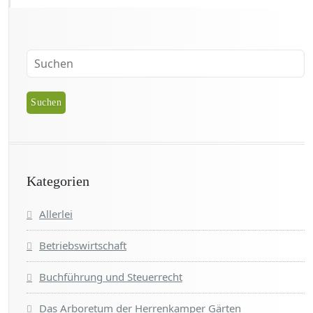
Kategorien
Allerlei
Betriebswirtschaft
Buchführung und Steuerrecht
Das Arboretum der Herrenkamper Gärten