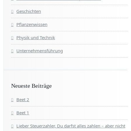
Geschichten
Pflanzenwissen
Physik und Technik
Unternehmensführung
Neueste Beiträge
Beet 2
Beet 1
Lieber Steuerzahler, Du darfst alles zahlen – aber nicht