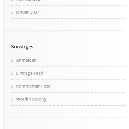
Januar 2021
Sonstiges
Anmelden
Eintrags-Feed
Kommentar-Feed
WordPress.org