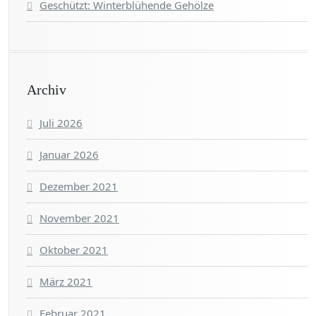
Geschützt: Winterblühende Gehölze
Archiv
Juli 2026
Januar 2026
Dezember 2021
November 2021
Oktober 2021
März 2021
Februar 2021