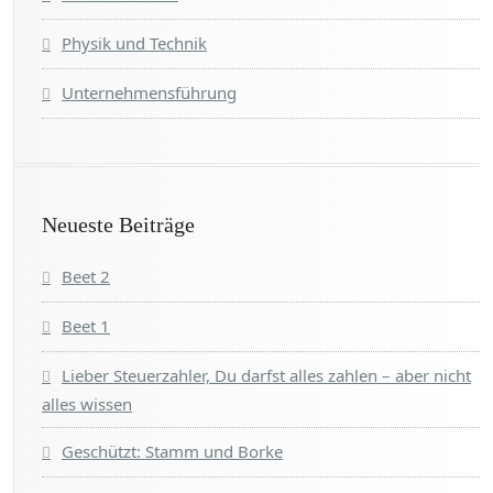
Physik und Technik
Unternehmensführung
Neueste Beiträge
Beet 2
Beet 1
Lieber Steuerzahler, Du darfst alles zahlen – aber nicht
alles wissen
Geschützt: Stamm und Borke