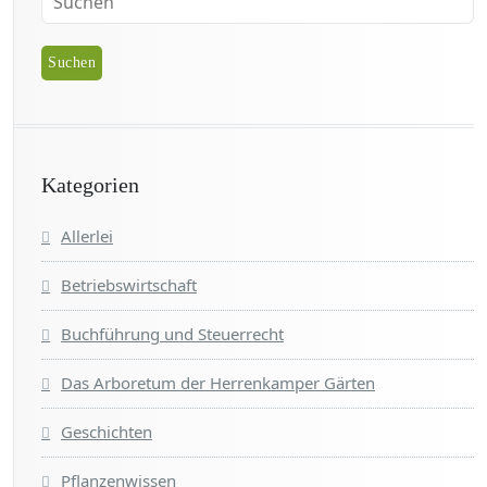
Kategorien
Allerlei
Betriebswirtschaft
Buchführung und Steuerrecht
Das Arboretum der Herrenkamper Gärten
Geschichten
Pflanzenwissen