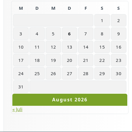
M
D
M
D
F
S
S
1
2
3
4
5
6
7
8
9
10
11
12
13
14
15
16
17
18
19
20
21
22
23
24
25
26
27
28
29
30
31
August 2026
« Juli