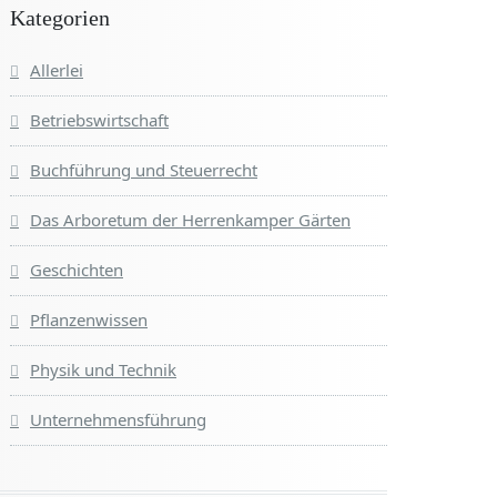
Kategorien
Allerlei
Betriebswirtschaft
Buchführung und Steuerrecht
Das Arboretum der Herrenkamper Gärten
Geschichten
Pflanzenwissen
Physik und Technik
Unternehmensführung