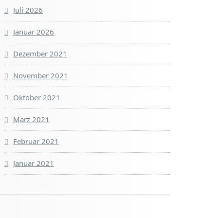
Juli 2026
Januar 2026
Dezember 2021
November 2021
Oktober 2021
März 2021
Februar 2021
Januar 2021