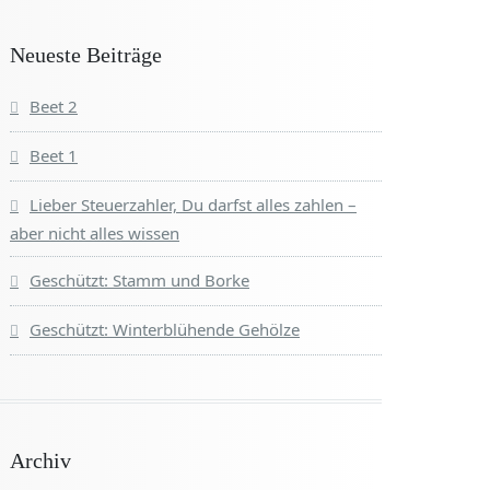
Neueste Beiträge
Beet 2
Beet 1
Lieber Steuerzahler, Du darfst alles zahlen –
aber nicht alles wissen
Geschützt: Stamm und Borke
Geschützt: Winterblühende Gehölze
Archiv