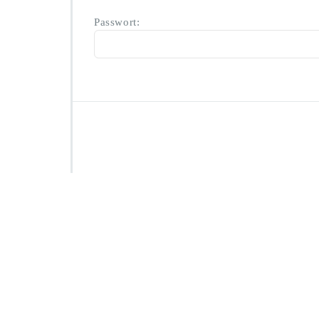
Passwort: