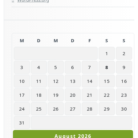
M
D
M
D
F
S
S
1
2
3
4
5
6
7
8
9
10
11
12
13
14
15
16
17
18
19
20
21
22
23
24
25
26
27
28
29
30
31
August 2026