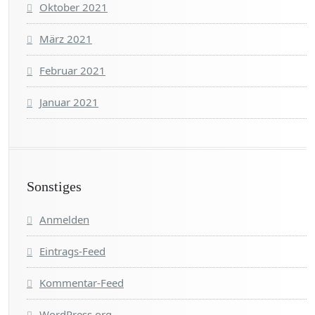
Oktober 2021
März 2021
Februar 2021
Januar 2021
Sonstiges
Anmelden
Eintrags-Feed
Kommentar-Feed
WordPress.org