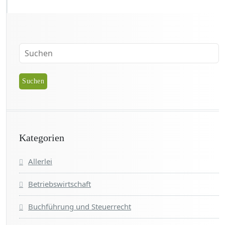
Kategorien
Allerlei
Betriebswirtschaft
Buchführung und Steuerrecht