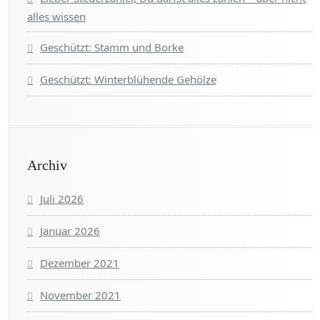
alles wissen
Geschützt: Stamm und Borke
Geschützt: Winterblühende Gehölze
Archiv
Juli 2026
Januar 2026
Dezember 2021
November 2021