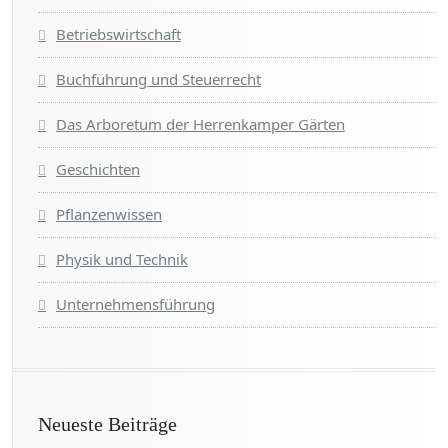
Betriebswirtschaft
Buchführung und Steuerrecht
Das Arboretum der Herrenkamper Gärten
Geschichten
Pflanzenwissen
Physik und Technik
Unternehmensführung
Neueste Beiträge