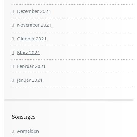
Dezember 2021
November 2021
Oktober 2021
März 2021
Februar 2021
Januar 2021
Sonstiges
Anmelden