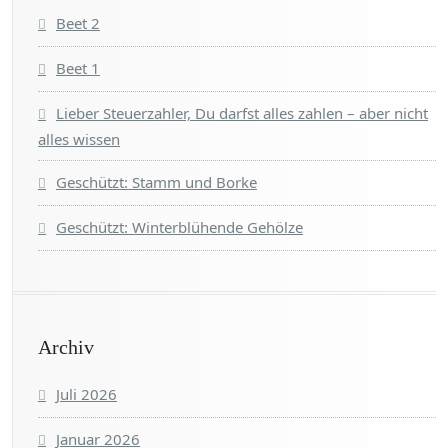
Beet 2
Beet 1
Lieber Steuerzahler, Du darfst alles zahlen – aber nicht
alles wissen
Geschützt: Stamm und Borke
Geschützt: Winterblühende Gehölze
Archiv
Juli 2026
Januar 2026