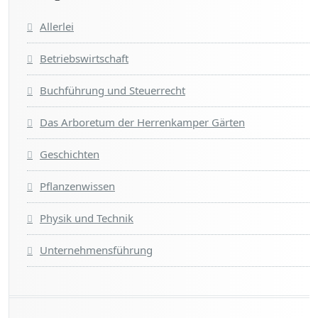
Allerlei
Betriebswirtschaft
Buchführung und Steuerrecht
Das Arboretum der Herrenkamper Gärten
Geschichten
Pflanzenwissen
Physik und Technik
Unternehmensführung