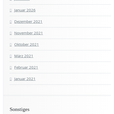
Januar 2026
Dezember 2021
November 2021
Oktober 2021
März 2021
Februar 2021
Januar 2021
Sonstiges