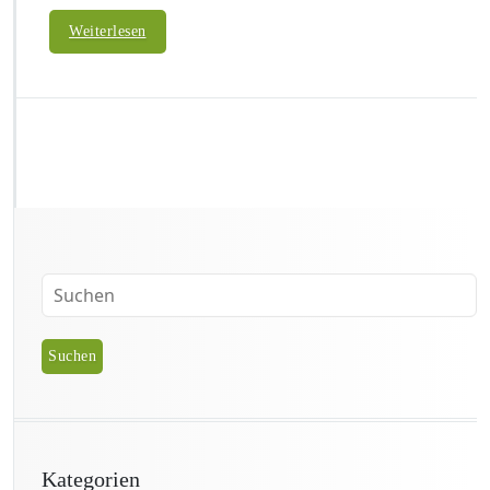
Weiterlesen
Kategorien