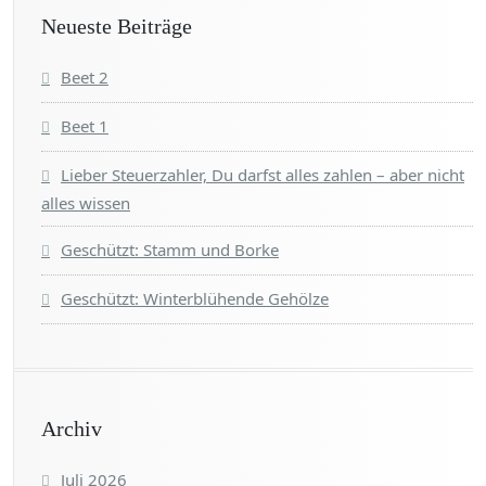
Neueste Beiträge
Beet 2
Beet 1
Lieber Steuerzahler, Du darfst alles zahlen – aber nicht
alles wissen
Geschützt: Stamm und Borke
Geschützt: Winterblühende Gehölze
Archiv
Juli 2026