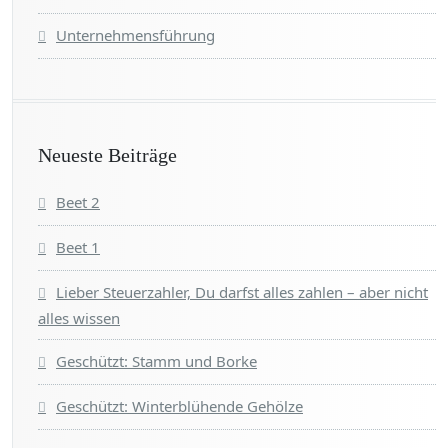
Unternehmensführung
Neueste Beiträge
Beet 2
Beet 1
Lieber Steuerzahler, Du darfst alles zahlen – aber nicht
alles wissen
Geschützt: Stamm und Borke
Geschützt: Winterblühende Gehölze