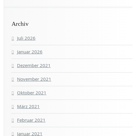
Archiv
Juli 2026
Januar 2026
Dezember 2021
November 2021
Oktober 2021
März 2021
Februar 2021
Januar 2021