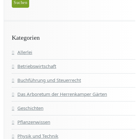
Kategorien
Allerlei
Betriebswirtschaft
Buchführung und Steuerrecht
Das Arboretum der Herrenkamper Gärten
Geschichten
Pflanzenwissen
Physik und Technik