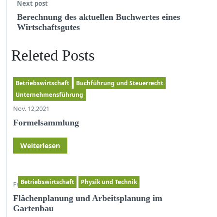
Next post
Berechnung des aktuellen Buchwertes eines
Wirtschaftsgutes
Releted Posts
Betriebswirtschaft
Buchführung und Steuerrecht
Unternehmensführung
Nov. 12,2021
Formelsammlung
Weiterlesen
Betriebswirtschaft
Physik und Technik
Feb. 7,2021
Flächenplanung und Arbeitsplanung im
Gartenbau