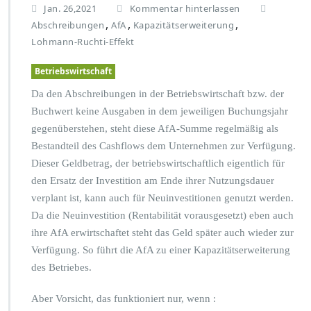
Jan. 26,2021
Kommentar hinterlassen
,
,
,
Abschreibungen
AfA
Kapazitätserweiterung
Lohmann-Ruchti-Effekt
Betriebswirtschaft
Da den Abschreibungen in der Betriebswirtschaft bzw. der
Buchwert keine Ausgaben in dem jeweiligen Buchungsjahr
gegenüberstehen, steht diese AfA-Summe regelmäßig als
Bestandteil des Cashflows dem Unternehmen zur Verfügung.
Dieser Geldbetrag, der betriebswirtschaftlich eigentlich für
den Ersatz der Investition am Ende ihrer Nutzungsdauer
verplant ist, kann auch für Neuinvestitionen genutzt werden.
Da die Neuinvestition (Rentabilität vorausgesetzt) eben auch
ihre AfA erwirtschaftet steht das Geld später auch wieder zur
Verfügung. So führt die AfA zu einer Kapazitätserweiterung
des Betriebes.
Aber Vorsicht, das funktioniert nur, wenn :