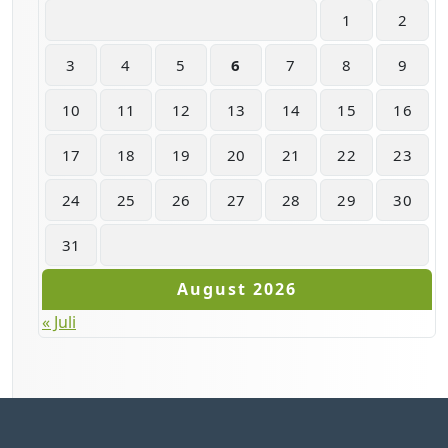
1
2
3
4
5
6
7
8
9
10
11
12
13
14
15
16
17
18
19
20
21
22
23
24
25
26
27
28
29
30
31
August 2026
« Juli