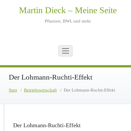
Zum
Martin Dieck – Meine Seite
Inhalt
springen
Pflanzen, BWL und mehr
Der Lohmann-Ruchti-Effekt
Start
/
Betriebswirtschaft
/
Der Lohmann-Ruchti-Effekt
Der Lohmann-Ruchti-Effekt