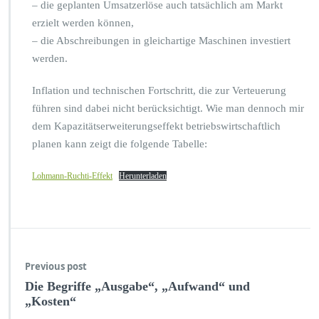
– die geplanten Umsatzerlöse auch tatsächlich am Markt
erzielt werden können,
– die Abschreibungen in gleichartige Maschinen investiert
werden.
Inflation und technischen Fortschritt, die zur Verteuerung
führen sind dabei nicht berücksichtigt. Wie man dennoch mir
dem Kapazitätserweiterungseffekt betriebswirtschaftlich
planen kann zeigt die folgende Tabelle:
Lohmann-Ruchti-Effekt
Herunterladen
Previous post
Die Begriffe „Ausgabe“, „Aufwand“ und
„Kosten“