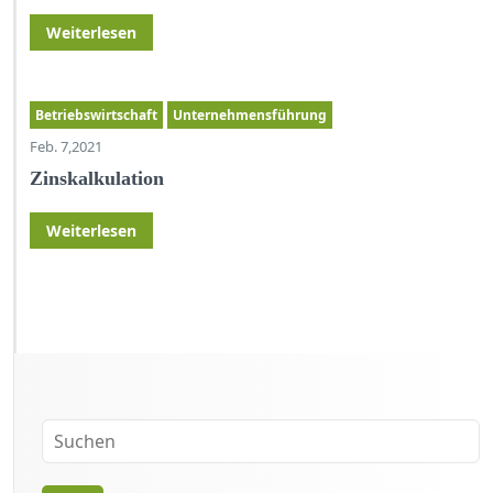
Weiterlesen
Betriebswirtschaft
Unternehmensführung
Feb. 7,2021
Zinskalkulation
Weiterlesen